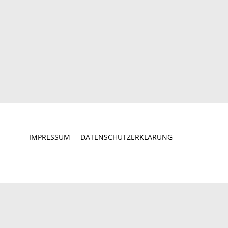
IMPRESSUM
DATENSCHUTZERKLÄRUNG