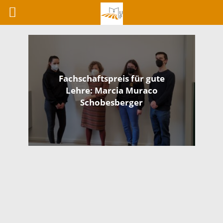
Fachschaftspreis für gute
Lehre: Marcia Muraco
Schobesberger