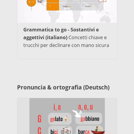
Grammatica to go - Sostantivi e
aggettivi (italiano)
Concetti chiave e
trucchi per declinare con mano sicura
Pronuncia & ortografia (Deutsch)