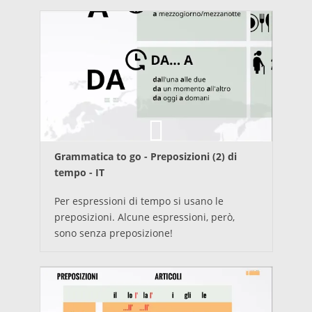
Grammatica to go - Preposizioni (2) di
tempo - IT
Per espressioni di tempo si usano le
preposizioni. Alcune espressioni, però,
sono senza preposizione!