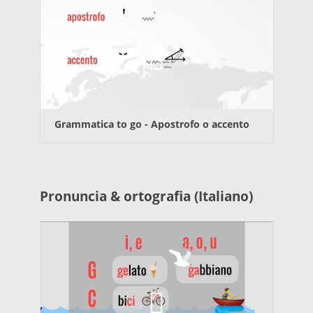
Grammatica to go -
Apostrofo o accento
Pronuncia & ortografia (Italiano)