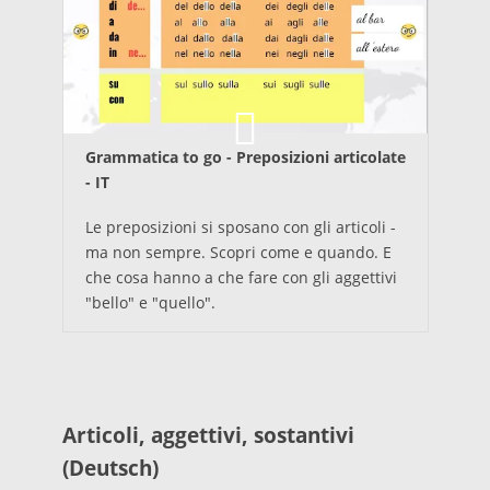
Grammatica to go - Preposizioni articolate
- IT
Le preposizioni si sposano con gli articoli -
ma non sempre. Scopri come e quando. E
che cosa hanno a che fare con gli aggettivi
"bello" e "quello".
Articoli, aggettivi, sostantivi
(Deutsch)