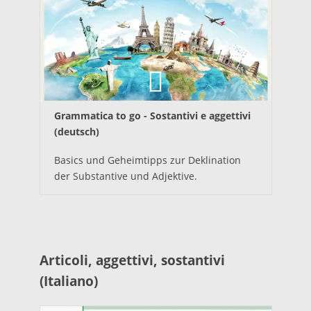
Grammatica to go - Sostantivi e aggettivi
(deutsch)
Basics und Geheimtipps zur Deklination
der Substantive und Adjektive.
Articoli, aggettivi, sostantivi
(Italiano)