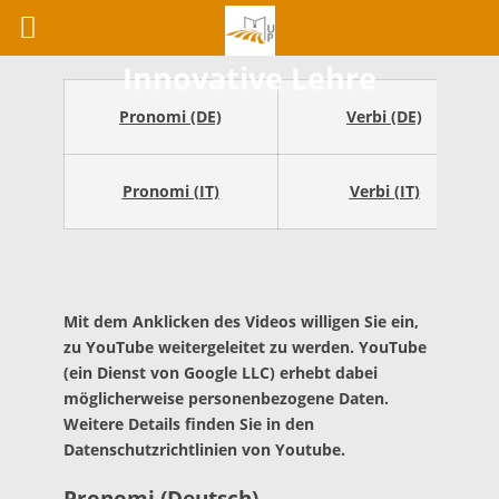
Innovative Lehre
Pronomi (DE)
Verbi (DE)
Pronomi (IT)
Verbi (IT)
Mit dem Anklicken des Videos willigen Sie ein,
zu YouTube weitergeleitet zu werden. YouTube
(ein Dienst von Google LLC) erhebt dabei
möglicherweise personenbezogene Daten.
Weitere Details finden Sie in den
Datenschutzrichtlinien von Youtube.
Pronomi (Deutsch)