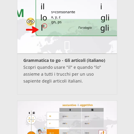
Grammatica to go - Gli articoli (italiano)
Scopri quando usare "il" e quando "lo"
assieme a tutti i trucchi per un uso
sapiente degli articoli italiani.