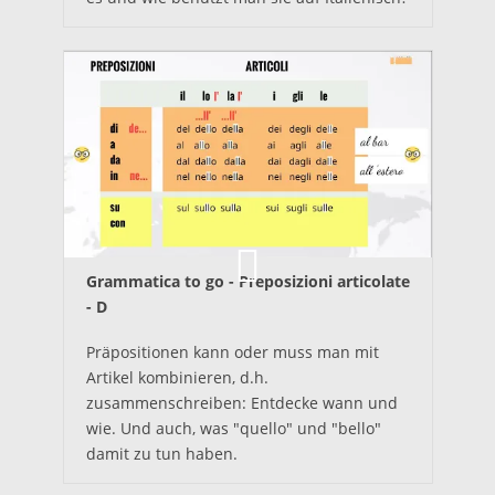
Grammatica to go - Preposizioni articolate
- D
Präpositionen kann oder muss man mit
Artikel kombinieren, d.h.
zusammenschreiben: Entdecke wann und
wie. Und auch, was "quello" und "bello"
damit zu tun haben.