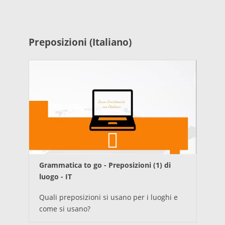
Preposizioni (Italiano)
Grammatica to go - Preposizioni (1) di
luogo - IT
Quali preposizioni si usano per i luoghi e
come si usano?