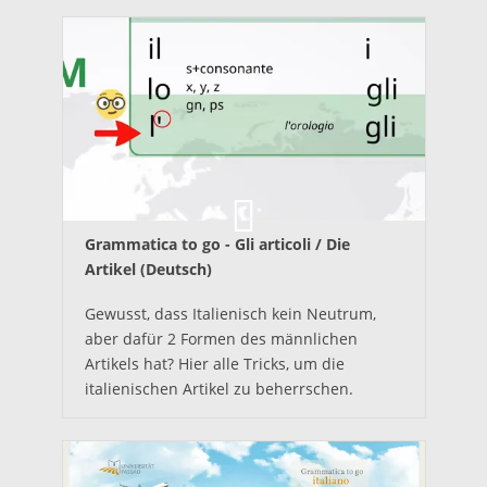
Grammatica to go - Gli articoli / Die
Artikel (Deutsch)
Gewusst, dass Italienisch kein Neutrum,
aber dafür 2 Formen des männlichen
Artikels hat? Hier alle Tricks, um die
italienischen Artikel zu beherrschen.